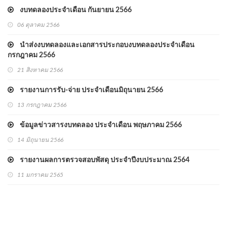
งบทดลองประจำเดือน กันยายน 2566
06 ตุลาคม 2566
นำส่งงบทดลองและเอกสารประกอบงบทดลองประจำเดือน
กรกฎาคม 2566
21 สิงหาคม 2566
รายงานการรับ-จ่าย ประจำเดือนมิถุนายน 2566
13 กรกฎาคม 2566
ข้อมูลข่าวสารงบทดลอง ประจำเดือน พฤษภาคม 2566
14 มิถุนายน 2566
รายงานผลการตรวจสอบพัสดุ ประจำปีงบประมาณ 2564
11 มกราคม 2565