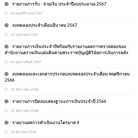
รายงานการรับ - จ่ายเงิน ประจำปีงบประมาณ 2567
06 พฤศจิกายน 2567
งบทดลองประจำเดือนมีนาคม 2567
22 เมษายน 2567
รายงานการเงินประจำปีพร้อมกับรายงานผลการตรวจสอบของ
สำนักงานตรวจเงินแผ่นดินตามพระราชบัญญัติวินัยการเงินการคลัง
ภาครัฐ พ.ศ.2561 มาตรา 72
06 กุมภาพันธ์ 2567
งบทดลองและเอกสารประกอบงบทดลองประจำเดือน พฤศจิกายน
2566
12 ธันวาคม 2566
รายงานการปิดงบแสดงฐานะการเงินประจำปี 2566
12 ธันวาคม 2566
รายงานผลการดำเนินงานไตรมาส 4
26 ตุลาคม 2566