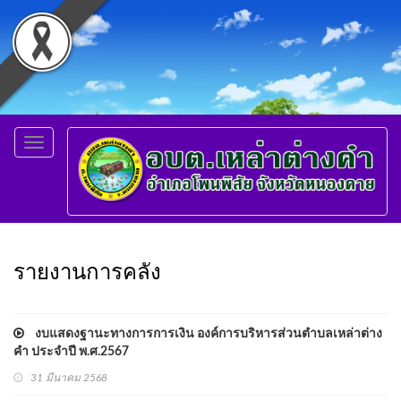
Toggle
navigation
รายงานการคลัง
งบแสดงฐานะทางการการเงิน องค์การบริหารส่วนตำบลเหล่าต่าง
คำ ประจำปี พ.ศ.2567
31 มีนาคม 2568