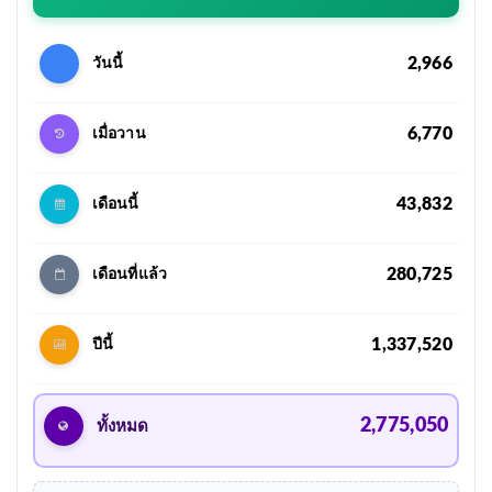
2,966
วันนี้
6,770
เมื่อวาน
43,832
เดือนนี้
280,725
เดือนที่แล้ว
1,337,520
ปีนี้
2,775,050
ทั้งหมด