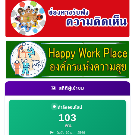
สถิติผู้เข้าชม
กำลังออนไลน์
103
คน
เริ่มนับ 10 ม.ค. 2566