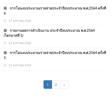
การโอนงบประมาณรายจ่ายประจำปีงบประมาณ พ.ศ.2564 ครั้งที่
6
27 มกราคม 2564
รายงานผลการดำเนินงาน ประจำปีงบประมาณ พ.ศ.2564
(ไตรมาสที่ 1)
12 มกราคม 2564
การโอนงบประมาณรายจ่ายประจำปีงบประมาณ พ.ศ.2564 ครั้งที่
5
11 มกราคม 2564
(current)
1
2
>