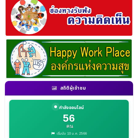
สถิติผู้เข้าชม
กำลังออนไลน์
56
คน
เริ่มนับ 10 ม.ค. 2566