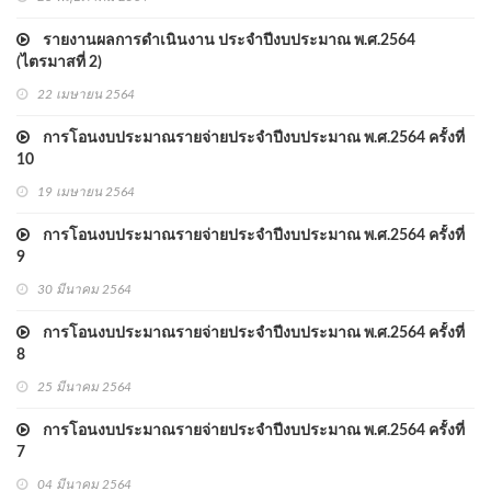
รายงานผลการดำเนินงาน ประจำปีงบประมาณ พ.ศ.2564
(ไตรมาสที่ 2)
22 เมษายน 2564
การโอนงบประมาณรายจ่ายประจำปีงบประมาณ พ.ศ.2564 ครั้งที่
10
19 เมษายน 2564
การโอนงบประมาณรายจ่ายประจำปีงบประมาณ พ.ศ.2564 ครั้งที่
9
30 มีนาคม 2564
การโอนงบประมาณรายจ่ายประจำปีงบประมาณ พ.ศ.2564 ครั้งที่
8
25 มีนาคม 2564
การโอนงบประมาณรายจ่ายประจำปีงบประมาณ พ.ศ.2564 ครั้งที่
7
04 มีนาคม 2564