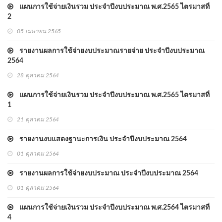
แผนการใช้จ่ายเงินรวม ประจำปีงบประมาณ พ.ศ.2565 ไตรมาสที่
2
05 เมษายน 2565
รายงานผลการใช้จ่ายงบประมาณรายจ่าย ประจำปีงบประมาณ
2564
28 ตุลาคม 2564
แผนการใช้จ่ายเงินรวม ประจำปีงบประมาณ พ.ศ.2565 ไตรมาสที่
1
21 ตุลาคม 2564
รายงานงบแสดงฐานะการเงิน ประจำปีงบประมาณ 2564
01 ตุลาคม 2564
รายงานผลการใช้จ่ายงบประมาณ ประจำปีงบประมาณ 2564
01 ตุลาคม 2564
แผนการใช้จ่ายเงินรวม ประจำปีงบประมาณ พ.ศ.2564 ไตรมาสที่
4