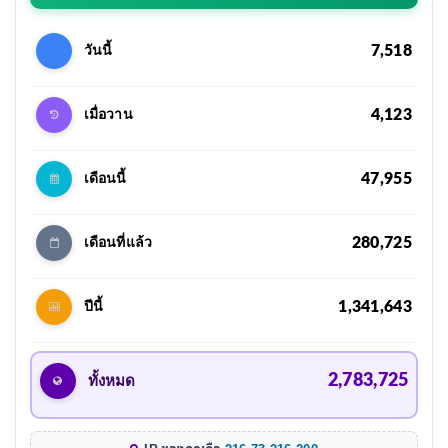
7,518
วันนี้
4,123
เมื่อวาน
47,955
เดือนนี้
280,725
เดือนที่แล้ว
1,341,643
ปีนี้
2,783,725
ทั้งหมด