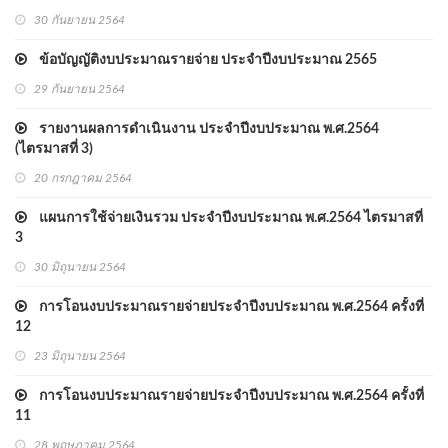
30 กันยายน 2564
ข้อบัญญัติงบประมาณรายจ่าย ประจําปีงบประมาณ 2565
29 กันยายน 2564
รายงานผลการดำเนินงาน ประจำปีงบประมาณ พ.ศ.2564
(ไตรมาสที่ 3)
20 กรกฎาคม 2564
แผนการใช้จ่ายเงินรวม ประจำปีงบประมาณ พ.ศ.2564 ไตรมาสที่
3
30 มิถุนายน 2564
การโอนงบประมาณรายจ่ายประจำปีงบประมาณ พ.ศ.2564 ครั้งที่
12
23 มิถุนายน 2564
การโอนงบประมาณรายจ่ายประจำปีงบประมาณ พ.ศ.2564 ครั้งที่
11
28 พฤษภาคม 2564