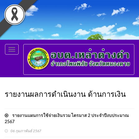
Toggle
navigation
รายงานผลการดำเนินงาน ด้านการเงิน
รายงานแผนการใช้จ่ายเงินรวม ไตรมาส 2 ประจำปีงบประมาณ
2567
06 กุมภาพันธ์ 2567