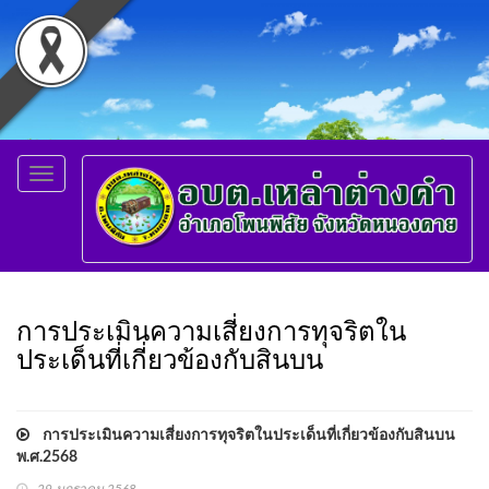
Toggle
navigation
การประเมินความเสี่ยงการทุจริตใน
ประเด็นที่เกี่ยวข้องกับสินบน
การประเมินความเสี่ยงการทุจริตในประเด็นที่เกี่ยวข้องกับสินบน
พ.ศ.2568