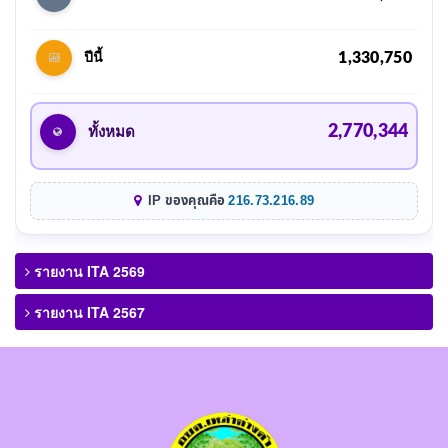
1,330,750
ปีนี้
2,770,344
ทั้งหมด
IP ของคุณคือ
216.73.216.89
รายงาน ITA 2569
รายงาน ITA 2567