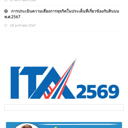
29 มกราคม 2568
การประเมินความเสี่ยงการทุจริตในประเด็นที่เกี่ยวข้องกับสินบน
พ.ศ.2567
18 มกราคม 2567