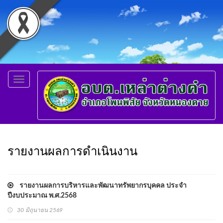
Toggle
navigation
รายงานผลการดำเนินงาน
รายงานผลการบริหารและพัฒนาทรัพยากรบุคคล ประจำ
ปีงบประมาณ พ.ศ.2568
30 มิถุนายน 2569