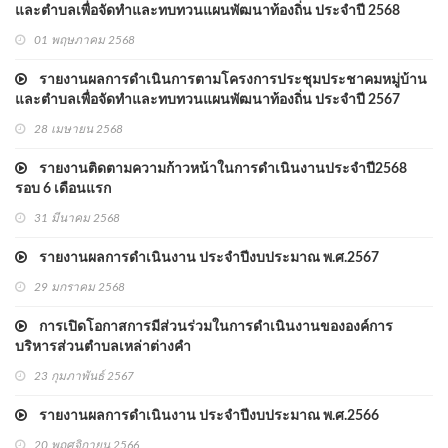
และตำบลเพื่อจัดทำและทบทวนแผนพัฒนาท้องถิ่น ประจำปี 2568
01 พฤษภาคม 2568
รายงานผลการดำเนินการตามโครงการประชุมประชาคมหมู่บ้าน
และตำบลเพื่อจัดทำและทบทวนแผนพัฒนาท้องถิ่น ประจำปี 2567
28 เมษายน 2568
รายงานติดตามความก้าวหน้าในการดำเนินงานประจำปี2568
รอบ 6 เดือนแรก
31 มีนาคม 2568
รายงานผลการดำเนินงาน ประจำปีงบประมาณ พ.ศ.2567
29 มกราคม 2568
การเปิดโอกาสการมีส่วนร่วมในการดำเนินงานขององค์การ
บริหารส่วนตำบลเหล่าต่างคำ
23 กุมภาพันธ์ 2567
รายงานผลการดำเนินงาน ประจำปีงบประมาณ พ.ศ.2566
20 พฤศจิกายน 2566