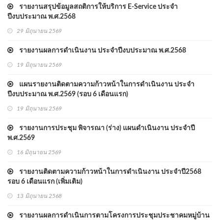
รายงานสรุปข้อมูลสถติการให้บริการ E-Service ประจำ
ปีงบประมาณ พ.ศ.2568
29 มิถุนายน 2569
รายงานผลการดำเนินงาน ประจำปีงบประมาณ พ.ศ.2568
19 มิถุนายน 2569
แผนรายงานติดตามความก้าวหน้าในการดำเนินงาน ประจำ
ปีงบประมาณ พ.ศ.2569 (รอบ 6 เดือนแรก)
19 มิถุนายน 2569
รายงานการประชุม พิจารณา (ร่าง) แผนดำเนินงาน ประจำปี
พ.ศ.2569
16 มิถุนายน 2569
รายงานติดตามความก้าวหน้าในการดำเนินงาน ประจำปี2568
รอบ 6 เดือนแรก (เพิ่มเติม)
13 มิถุนายน 2568
รายงานผลการดำเนินการตามโครงการประชุมประชาคมหมู่บ้าน