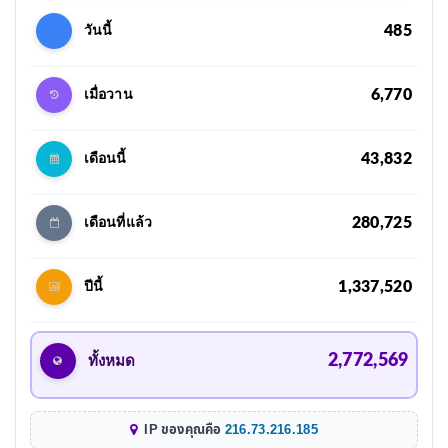
485
วันนี้
6,770
เมื่อวาน
43,832
เดือนนี้
280,725
เดือนที่แล้ว
1,337,520
ปีนี้
2,772,569
ทั้งหมด
IP ของคุณคือ
216.73.216.185