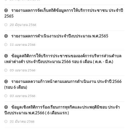
รายงานผลการจัดเก็บสถิติข้อมูลการให้บริการประชาชน ประจำปี
2565
20 มิถุนายน 2566
รายงานผลการดำเนินงานประจำปีงบประมาณ พ.ศ.2565
11 เมษายน 2566
ข้อมูลสถิติการให้บริการประชาชนขององค์การบริหารส่วนตำบล
เหล่าต่างคำ ประจำปีงบประมาณ 2566 รอบ 6 เดือน ( ต.ค. - มี.ค.)
05 เมษายน 2566
รายงานผลความก้าวหน้าตามแผนการดำเนินงาน ประจำปี 2566
(รอบ 6 เดือน)
03 เมษายน 2566
ข้อมูลเชิงสถิติการร้องเรียนการทุจริตและประพฤติมิชอบ ประจำ
ปีงบประมาณ พ.ศ.2566 ( 6 เดือนแรก )
31 มีนาคม 2566