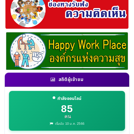
สถิติผู้เข้าชม
กำลังออนไลน์
85
คน
เริ่มนับ 10 ม.ค. 2566