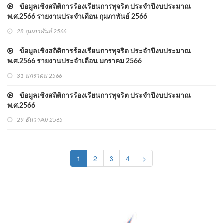
ข้อมูลเชิงสถิติการร้องเรียนการทุจริต ประจำปีงบประมาณ
พ.ศ.2566 รายงานประจำเดือน กุมภาพันธ์ 2566
28 กุมภาพันธ์ 2566
ข้อมูลเชิงสถิติการร้องเรียนการทุจริต ประจำปีงบประมาณ
พ.ศ.2566 รายงานประจำเดือน มกราคม 2566
31 มกราคม 2566
ข้อมูลเชิงสถิติการร้องเรียนการทุจริต ประจำปีงบประมาณ
พ.ศ.2566
29 ธันวาคม 2565
(current)
1
2
3
4
>