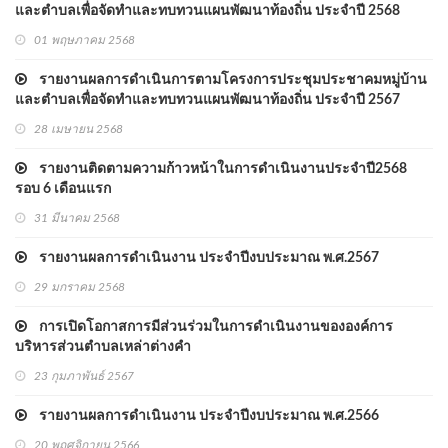
และตำบลเพื่อจัดทำและทบทวนแผนพัฒนาท้องถิ่น ประจำปี 2568
01 พฤษภาคม 2568
รายงานผลการดำเนินการตามโครงการประชุมประชาคมหมู่บ้าน
และตำบลเพื่อจัดทำและทบทวนแผนพัฒนาท้องถิ่น ประจำปี 2567
28 เมษายน 2568
รายงานติดตามความก้าวหน้าในการดำเนินงานประจำปี2568
รอบ 6 เดือนแรก
31 มีนาคม 2568
รายงานผลการดำเนินงาน ประจำปีงบประมาณ พ.ศ.2567
29 มกราคม 2568
การเปิดโอกาสการมีส่วนร่วมในการดำเนินงานขององค์การ
บริหารส่วนตำบลเหล่าต่างคำ
23 กุมภาพันธ์ 2567
รายงานผลการดำเนินงาน ประจำปีงบประมาณ พ.ศ.2566
20 พฤศจิกายน 2566