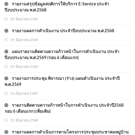
รายงานสรุปข้อมูลสถติการให้บริการ E-Service ประจำ
ปีงบประมาณ พ.ศ.2568
29 มิถุนายน 2569
รายงานผลการดำเนินงาน ประจำปีงบประมาณ พ.ศ.2568
19 มิถุนายน 2569
แผนรายงานติดตามความก้าวหน้าในการดำเนินงาน ประจำ
ปีงบประมาณ พ.ศ.2569 (รอบ 6 เดือนแรก)
19 มิถุนายน 2569
รายงานการประชุม พิจารณา (ร่าง) แผนดำเนินงาน ประจำปี
พ.ศ.2569
16 มิถุนายน 2569
รายงานติดตามความก้าวหน้าในการดำเนินงาน ประจำปี2568
รอบ 6 เดือนแรก (เพิ่มเติม)
13 มิถุนายน 2568
รายงานผลการดำเนินการตามโครงการประชุมประชาคมหมู่บ้าน