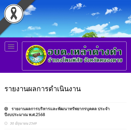
Toggle
navigation
รายงานผลการดำเนินงาน
รายงานผลการบริหารและพัฒนาทรัพยากรบุคคล ประจำ
ปีงบประมาณ พ.ศ.2568
30 มิถุนายน 2569