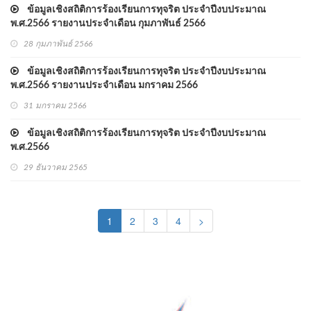
ข้อมูลเชิงสถิติการร้องเรียนการทุจริต ประจำปีงบประมาณ
พ.ศ.2566 รายงานประจำเดือน กุมภาพันธ์ 2566
28 กุมภาพันธ์ 2566
ข้อมูลเชิงสถิติการร้องเรียนการทุจริต ประจำปีงบประมาณ
พ.ศ.2566 รายงานประจำเดือน มกราคม 2566
31 มกราคม 2566
ข้อมูลเชิงสถิติการร้องเรียนการทุจริต ประจำปีงบประมาณ
พ.ศ.2566
29 ธันวาคม 2565
(current)
1
2
3
4
>