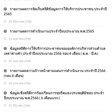
รายงานผลการจัดเก็บสถิติข้อมูลการให้บริการประชาชน ประจำปี
2565
20 มิถุนายน 2566
รายงานผลการดำเนินงานประจำปีงบประมาณ พ.ศ.2565
11 เมษายน 2566
ข้อมูลสถิติการให้บริการประชาชนขององค์การบริหารส่วนตำบล
เหล่าต่างคำ ประจำปีงบประมาณ 2566 รอบ 6 เดือน ( ต.ค. - มี.ค.)
05 เมษายน 2566
รายงานผลความก้าวหน้าตามแผนการดำเนินงาน ประจำปี 2566
(รอบ 6 เดือน)
03 เมษายน 2566
ข้อมูลเชิงสถิติการร้องเรียนการทุจริตและประพฤติมิชอบ ประจำ
ปีงบประมาณ พ.ศ.2566 ( 6 เดือนแรก )
31 มีนาคม 2566