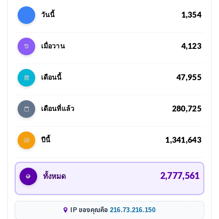
1,354
วันนี้
4,123
เมื่อวาน
47,955
เดือนนี้
280,725
เดือนที่แล้ว
1,341,643
ปีนี้
2,777,561
ทั้งหมด
IP ของคุณคือ
216.73.216.150