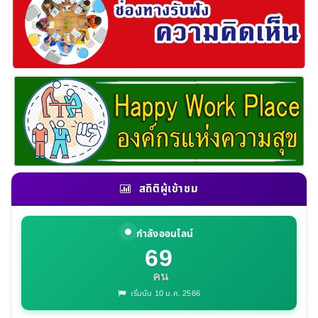
สถิติผู้เข้าชม
กำลังออนไลน์
69
คน
เริ่มนับ 10 ม.ค. 2566