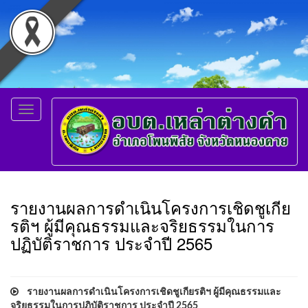
Toggle
navigation
รายงานผลการดำเนินโครงการเชิดชูเกีย
รติฯ ผู้มีคุณธรรมและจริยธรรมในการ
ปฏิบัติราชการ ประจำปี 2565
รายงานผลการดำเนินโครงการเชิดชูเกียรติฯ ผู้มีคุณธรรมและ
จริยธรรมในการปฏิบัติราชการ ประจำปี 2565