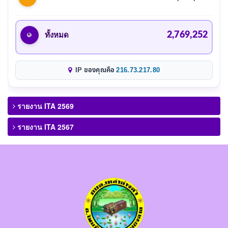
2,769,252
ทั้งหมด
IP ของคุณคือ
216.73.217.80
รายงาน ITA 2569
รายงาน ITA 2567