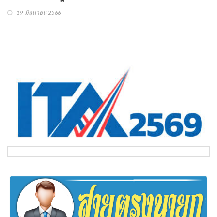
19 มิถุนายน 2566