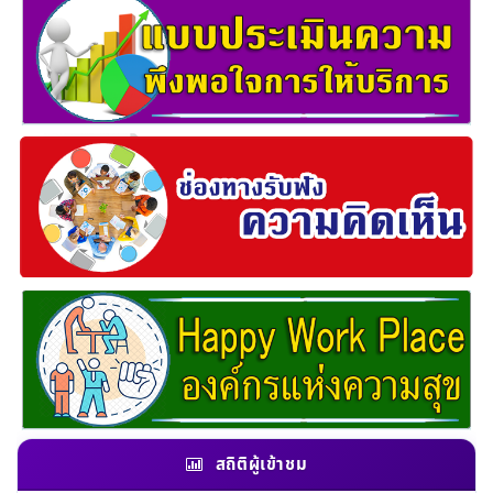
สถิติผู้เข้าชม