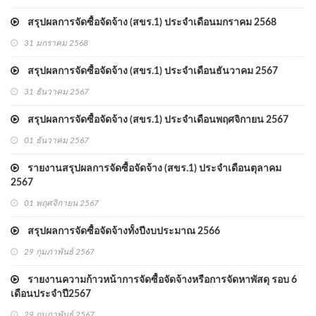
สรุปผลการจัดซื้อจัดจ้าง (สขร.1) ประจำเดือนมกราคม 2568
31 มกราคม 2568
สรุปผลการจัดซื้อจัดจ้าง (สขร.1) ประจำเดือนธันวาคม 2567
31 ธันวาคม 2567
สรุปผลการจัดซื้อจัดจ้าง (สขร.1) ประจำเดือนพฤศจิกายน 2567
01 ธันวาคม 2567
รายงานสรุปผลการจัดซื้อจัดจ้าง (สขร.1) ประจำเดือนตุลาคม
2567
01 พฤศจิกายน 2567
สรุปผลการจัดซื้อจัดจ้างทั้งปีงบประมาณ 2566
29 กุมภาพันธ์ 2567
รายงานความก้าวหน้าการจัดซื้อจัดจ้างหรือการจัดหาพัสดุ รอบ 6
เดือนประจำปี2567
29 กุมภาพันธ์ 2567