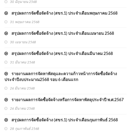
30 มิถุนายน 2568
สรุปผลการจัดซื้อจัดจ้าง (สขร.1) ประจำเดือนพฤษภาคม 2568
31 พฤษภาคม 2568
สรุปผลการจัดซื้อจัดจ้าง (สขร.1) ประจำเดือนเมษายน 2568
30 เมษายน 2568
สรุปผลการจัดซื้อจัดจ้าง (สขร.1) ประจำเดือนมีนาคม 2568
31 มีนาคม 2568
รายงานผลการจัดหาพัสดุและความก้าวหน้าการจัดซื้อจัดจ้าง
ประจำปีงบประมาณ2568 รอบ 6 เดือนแรก
26 มีนาคม 2568
รายงานผลการจัดซื้อจัดจ้างหรือการจัดหาพัสดุประจำปี พ.ศ.2567
26 มีนาคม 2568
สรุปผลการจัดซื้อจัดจ้าง (สขร.1) ประจำเดือนกุมภาพันธ์ 2568
28 กุมภาพันธ์ 2568