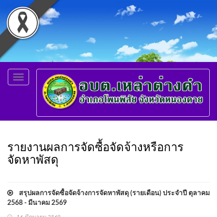
Toggle
navigation
รายงานผลการจัดซื้อจัดจ้างหรือการ
จัดหาพัสดุ
สรุปผลการจัดซื้อจัดจ้างการจัดหาพัสดุ (รายเดือน) ประจำปี ตุลาคม
2568 - มีนาคม 2569