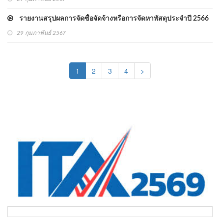
รายงานสรุปผลการจัดซื้อจัดจ้างหรือการจัดหาพัสดุประจำปี 2566
29 กุมภาพันธ์ 2567
(current)
1
2
3
4
>