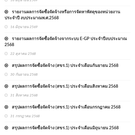
16 มิถุนายน 2569
รายงานผลการจัดซื้อจัดจ้างหรือการจัดหาพัสดุของหน่วยงาน
ประจำปี งบประมาณพ.ศ.2568
16 มิถุนายน 2569
รายงานผลการจัดซื้อจัดจ้างจากระบบ E-GP ประจำปีงบประมาณ
2568
22 ตุลาคม 2568
สรุปผลการจัดซื้อจัดจ้าง (สขร.1) ประจำเดือนกันยายน 2568
30 กันยายน 2568
สรุปผลการจัดซื้อจัดจ้าง (สขร.1) ประจำเดือนสิงหาคม 2568
31 สิงหาคม 2568
สรุปผลการจัดซื้อจัดจ้าง (สขร.1) ประจำเดือนกรกฎาคม 2568
31 กรกฎาคม 2568
สรุปผลการจัดซื้อจัดจ้าง (สขร.1) ประจำเดือนมิถุนายน 2568