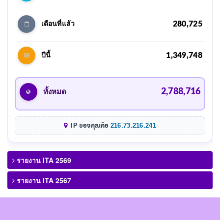
280,725
เดือนที่แล้ว
1,349,748
ปีนี้
2,788,716
ทั้งหมด
IP ของคุณคือ
216.73.216.241
รายงาน ITA 2569
รายงาน ITA 2567