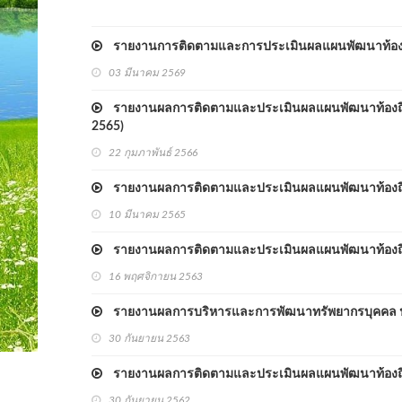
รายงานการติดตามและการประเมินผลแผนพัฒนาท้องถิ
03 มีนาคม 2569
รายงานผลการติดตามและประเมินผลแผนพัฒนาท้องถิ่น (
2565)
22 กุมภาพันธ์ 2566
รายงานผลการติดตามและประเมินผลแผนพัฒนาท้องถิ่น
10 มีนาคม 2565
รายงานผลการติดตามและประเมินผลแผนพัฒนาท้องถิ่น
16 พฤศจิกายน 2563
รายงานผลการบริหารและการพัฒนาทรัพยากรบุคคล ปร
30 กันยายน 2563
รายงานผลการติดตามและประเมินผลแผนพัฒนาท้องถิ่น
30 กันยายน 2562