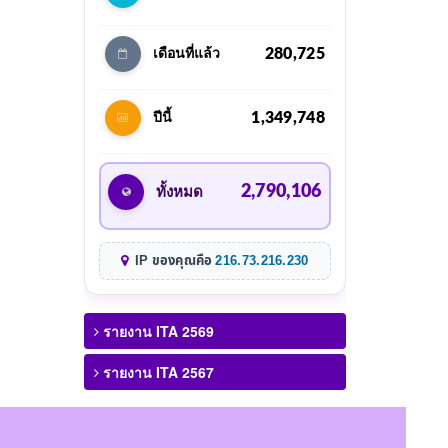
280,725
เดือนที่แล้ว
1,349,748
ปีนี้
2,790,106
ทั้งหมด
IP ของคุณคือ
216.73.216.230
รายงาน ITA 2569
รายงาน ITA 2567