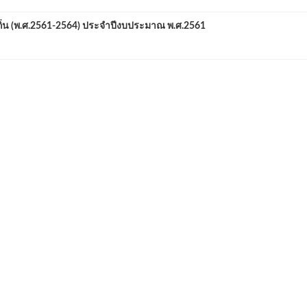
 (พ.ศ.2561-2564) ประจำปีงบประมาณ พ.ศ.2561