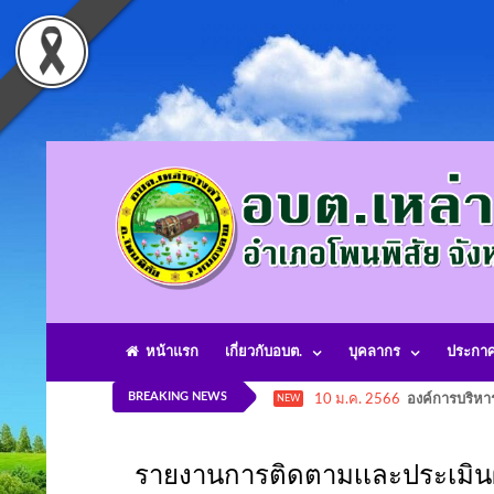
หน้าแรก
เกี่ยวกับอบต.
บุคลากร
ประกา
BREAKING NEWS
10 ม.ค. 2566
องค์การบริหา
NEW
รายงานการติดตามเเละประเมิน