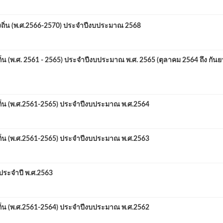
่น (พ.ศ.2566-2570) ประจำปีงบประมาณ 2568
พ.ศ. 2561 - 2565) ประจำปีงบประมาณ พ.ศ. 2565 (ตุลาคม 2564 ถึง กัน
 (พ.ศ.2561-2565) ประจำปีงบประมาณ พ.ศ.2564
 (พ.ศ.2561-2565) ประจำปีงบประมาณ พ.ศ.2563
ะจำปี พ.ศ.2563
 (พ.ศ.2561-2564) ประจำปีงบประมาณ พ.ศ.2562