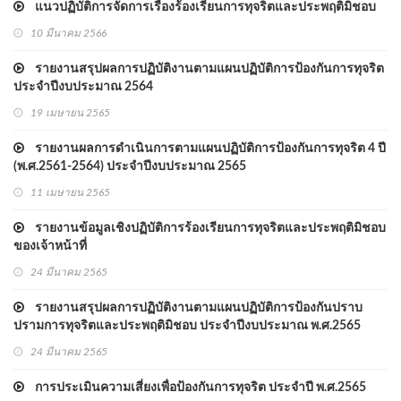
แนวปฏิบัติการจัดการเรื่องร้องเรียนการทุจริตและประพฤติมิชอบ
10 มีนาคม 2566
รายงานสรุปผลการปฏิบัติงานตามแผนปฏิบัติการป้องกันการทุจริต
ประจำปีงบประมาณ 2564
19 เมษายน 2565
รายงานผลการดำเนินการตามแผนปฏิบัติการป้องกันการทุจริต 4 ปี
(พ.ศ.2561-2564) ประจำปีงบประมาณ 2565
11 เมษายน 2565
รายงานข้อมูลเชิงปฏิบัติการร้องเรียนการทุจริตและประพฤติมิชอบ
ของเจ้าหน้าที่
24 มีนาคม 2565
รายงานสรุปผลการปฏิบัติงานตามแผนปฏิบัติการป้องกันปราบ
ปรามการทุจริตและประพฤติมิชอบ ประจำปีงบประมาณ พ.ศ.2565
(รอบ 6 เดือน)
24 มีนาคม 2565
การประเมินความเสี่ยงเพื่อป้องกันการทุจริต ประจำปี พ.ศ.2565