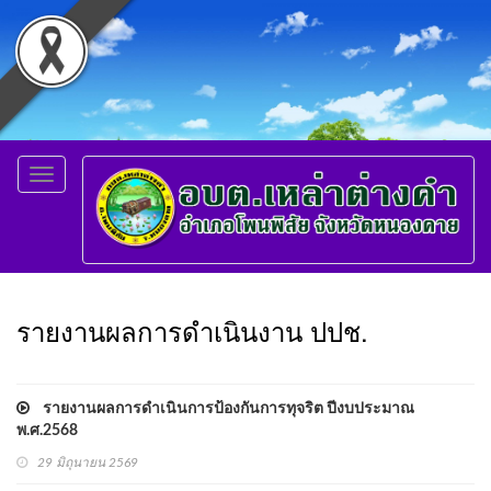
Toggle
navigation
รายงานผลการดำเนินงาน ปปช.
รายงานผลการดำเนินการป้องกันการทุจริต ปีงบประมาณ
พ.ศ.2568
29 มิถุนายน 2569