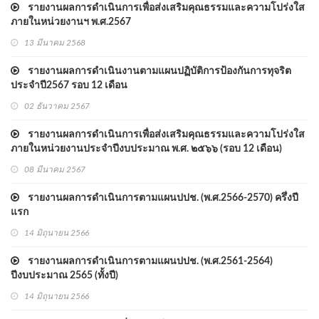
รายงานผลการดำเนินการเพื่อส่งเสริมคุณธรรมและความโปร่งใส
ภายในหน่วยงานฯ พ.ศ.2567
13 มีนาคม 2568
รายงานผลการดำเนินงานตามแผนปฏิบัติการป้องกันการทุจริต
ประจำปี2567 รอบ 12 เดือน
02 ธันวาคม 2567
รายงานผลการดำเนินการเพื่อส่งเสริมคุณธรรมและความโปร่งใส
ภายในหน่วยงานประจำปีงบประมาณ พ.ศ. ๒๕๖๖ (รอบ 12 เดือน)
08 มีนาคม 2567
รายงานผลการดำเนินการตามแผนปปช. (พ.ศ.2566-2570) ครึ่งปี
แรก
14 มิถุนายน 2566
รายงานผลการดำเนินการตามแผนปปช. (พ.ศ.2561-2564)
ปีงบประมาณ 2565 (ทั้งปี)
14 มิถุนายน 2566