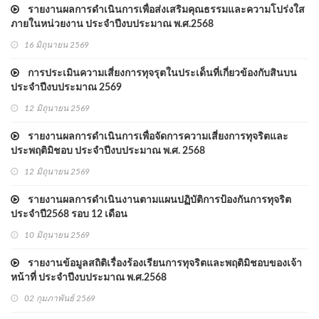
รายงานผลการดำเนินการเพื่อส่งเสริมคุณธรรมและความโปร่งใส
ภายในหน่วยงาน ประจำปีงบประมาณ พ.ศ.2568
16 มิถุนายน 2569
การประเมินความเสี่ยงการทุจรุตในประเด็นที่เกี่ยวข้องกับสินบน
ประจำปีงบประมาณ 2569
12 มิถุนายน 2569
รายงานผลการดำเนินการเพื่อจัดการความเสี่ยงการทุจริตและ
ประพฤติมิชอบ ประจำปีงบประมาณ พ.ศ. 2568
12 มิถุนายน 2569
รายงานผลการดำเนินงานตามแผนปฏิบัติการป้องกันการทุจริต
ประจำปี2568 รอบ 12 เดือน
10 มิถุนายน 2569
รายงานข้อมูลสถิติเรื่องร้องเรียนการทุจริตและพฤติมิชอบของเจ้า
หน้าที่ ประจำปีงบประมาณ พ.ศ.2568
02 กุมภาพันธ์ 2569