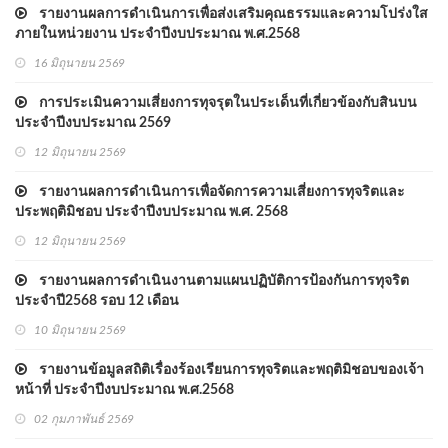
รายงานผลการดำเนินการเพื่อส่งเสริมคุณธรรมและความโปร่งใส
ภายในหน่วยงาน ประจำปีงบประมาณ พ.ศ.2568
16 มิถุนายน 2569
การประเมินความเสี่ยงการทุจรุตในประเด็นที่เกี่ยวข้องกับสินบน
ประจำปีงบประมาณ 2569
12 มิถุนายน 2569
รายงานผลการดำเนินการเพื่อจัดการความเสี่ยงการทุจริตและ
ประพฤติมิชอบ ประจำปีงบประมาณ พ.ศ. 2568
12 มิถุนายน 2569
รายงานผลการดำเนินงานตามแผนปฏิบัติการป้องกันการทุจริต
ประจำปี2568 รอบ 12 เดือน
10 มิถุนายน 2569
รายงานข้อมูลสถิติเรื่องร้องเรียนการทุจริตและพฤติมิชอบของเจ้า
หน้าที่ ประจำปีงบประมาณ พ.ศ.2568
02 กุมภาพันธ์ 2569