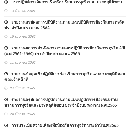
แนวปฏิบัติการจัดการเรื่องร้องเรียนการทุจริตและประพฤติมิชอบ
10 มีนาคม 2566
รายงานสรุปผลการปฏิบัติงานตามแผนปฏิบัติการป้องกันการทุจริต
ประจำปีงบประมาณ 2564
19 เมษายน 2565
รายงานผลการดำเนินการตามแผนปฏิบัติการป้องกันการทุจริต 4 ปี
(พ.ศ.2561-2564) ประจำปีงบประมาณ 2565
11 เมษายน 2565
รายงานข้อมูลเชิงปฏิบัติการร้องเรียนการทุจริตและประพฤติมิชอบ
ของเจ้าหน้าที่
24 มีนาคม 2565
รายงานสรุปผลการปฏิบัติงานตามแผนปฏิบัติการป้องกันปราบ
ปรามการทุจริตและประพฤติมิชอบ ประจำปีงบประมาณ พ.ศ.2565
(รอบ 6 เดือน)
24 มีนาคม 2565
การประเมินความเสี่ยงเพื่อป้องกันการทุจริต ประจำปี พ.ศ.2565