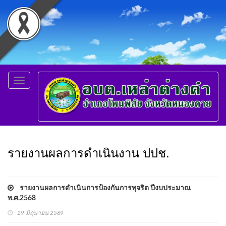
Toggle
navigation
รายงานผลการดำเนินงาน ปปช.
รายงานผลการดำเนินการป้องกันการทุจริต ปีงบประมาณ
พ.ศ.2568
29 มิถุนายน 2569