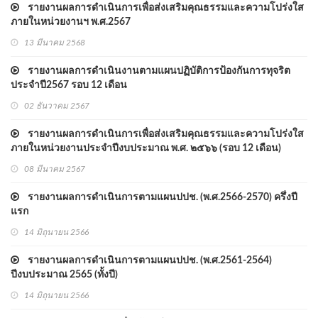
รายงานผลการดำเนินการเพื่อส่งเสริมคุณธรรมและความโปร่งใส
ภายในหน่วยงานฯ พ.ศ.2567
13 มีนาคม 2568
รายงานผลการดำเนินงานตามแผนปฏิบัติการป้องกันการทุจริต
ประจำปี2567 รอบ 12 เดือน
02 ธันวาคม 2567
รายงานผลการดำเนินการเพื่อส่งเสริมคุณธรรมและความโปร่งใส
ภายในหน่วยงานประจำปีงบประมาณ พ.ศ. ๒๕๖๖ (รอบ 12 เดือน)
08 มีนาคม 2567
รายงานผลการดำเนินการตามแผนปปช. (พ.ศ.2566-2570) ครึ่งปี
แรก
14 มิถุนายน 2566
รายงานผลการดำเนินการตามแผนปปช. (พ.ศ.2561-2564)
ปีงบประมาณ 2565 (ทั้งปี)
14 มิถุนายน 2566